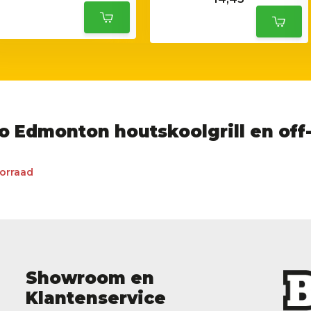
o Edmonton houtskoolgrill en off
orraad
Showroom en
Klantenservice