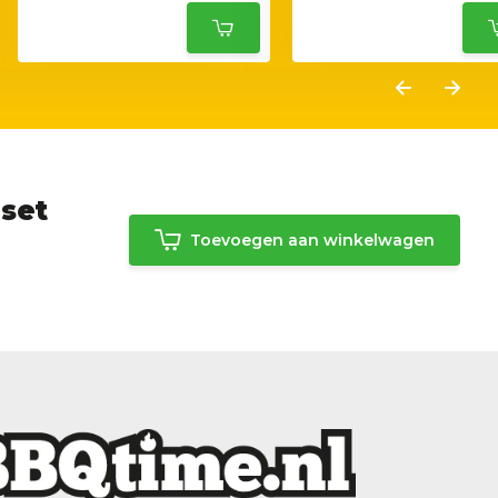
-set
Toevoegen aan winkelwagen