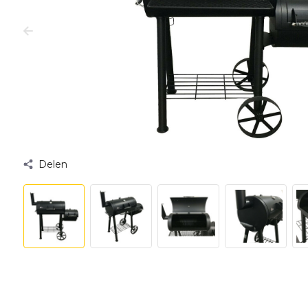
Delen