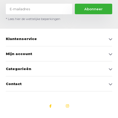
Abonneer
* Lees hier de wettelijke beperkingen
Klantenservice
Mijn account
Categorieën
Contact