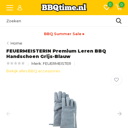
0
0
BBQ Summer Sale ▸
Home
FEUERMEISTERIN Premium Leren BBQ
Handschoen Grijs-Blauw
Merk:
FEUERMEISTER
Bekijk alles BBQ accessoires