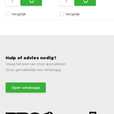
Vergelijk
Vergelijk
Hulp of advies nodig?
Vraag het een van onze specialisten!
Stuur gemakkelijk een Whatsapp.
Open whatsapp