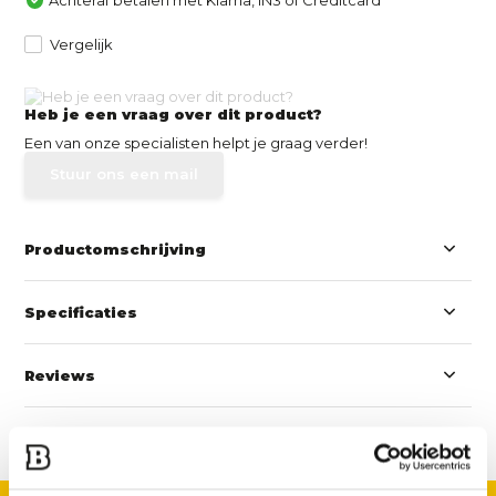
Vergelijk
Heb je een vraag over dit product?
Een van onze specialisten helpt je graag verder!
Stuur ons een mail
Productomschrijving
Specificaties
Reviews
Delen