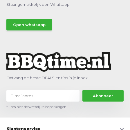
Stuur gemakkelijk een Whatsapp.
Open whatsapp
Ontvang de beste DEALS en tips in je inbox!
Abonneer
* Lees hier de wettelijke beperkingen
Klantenservice