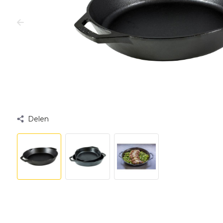
Delen