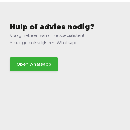
Hulp of advies nodig?
Vraag het een van onze specialisten!
Stuur gemakkelijk een Whatsapp.
Open whatsapp