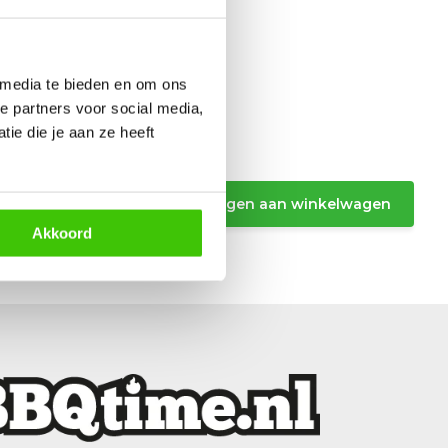
 media te bieden en om ons
e partners voor social media,
ie die je aan ze heeft
Toevoegen aan winkelwagen
Akkoord