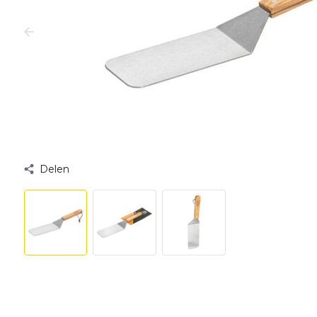
Delen