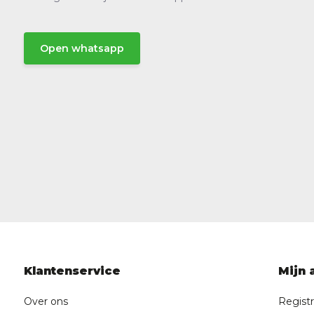
Open whatsapp
Klantenservice
Mijn 
Over ons
Regist