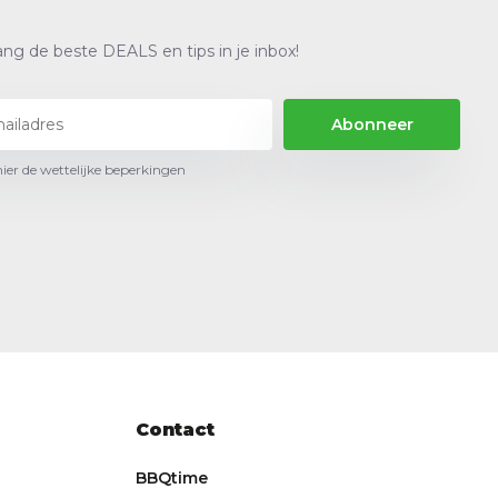
ng de beste DEALS en tips in je inbox!
Abonneer
hier de wettelijke beperkingen
Contact
BBQtime