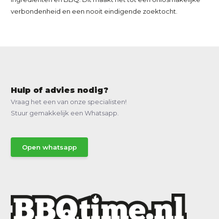
verbondenheid en een nooit eindigende zoektocht.
Hulp of advies nodig?
Vraag het een van onze specialisten!
Stuur gemakkelijk een Whatsapp.
Open whatsapp