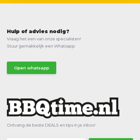
Hulp of advies nodig?
Vraag het een van onze specialisten!
Stuur gemakkelijk een Whatsapp.
Open whatsapp
Ontvang de beste DEALS en tips in je inbox!