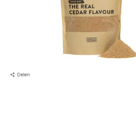
Delen