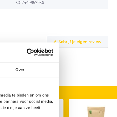
6017449957936
Schrijf je eigen review
Over
 media te bieden en om ons
e partners voor social media,
ie die je aan ze heeft