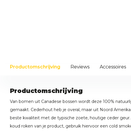
Productomschrijving
Reviews
Accessoires
Productomschrijving
Van bomen uit Canadese bossen wordt deze 100% natuurl
gemaakt. Cederhout heb je overal, maar uit Noord Amerik
beste kwaliteit met de typische zoete, houtige ceder geur.
koud roken van je product, gebruik hiervoor een cold smok