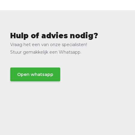
Hulp of advies nodig?
Vraag het een van onze specialisten!
Stuur gemakkelijk een Whatsapp.
Open whatsapp