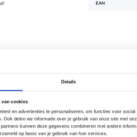
EAN
al!
Details
 van cookies
ent en advertenties te personaliseren, om functies voor social
. Ook delen we informatie over je gebruik van onze site met onz
 partners kunnen deze gegevens combineren met andere informat
erzameld op basis van je gebruik van hun services.