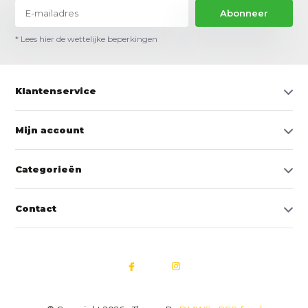
Abonneer
* Lees hier de wettelijke beperkingen
Klantenservice
Mijn account
Categorieën
Contact