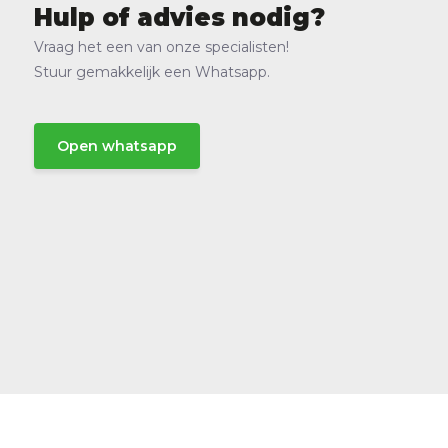
Hulp of advies nodig?
Vraag het een van onze specialisten!
Stuur gemakkelijk een Whatsapp.
Open whatsapp