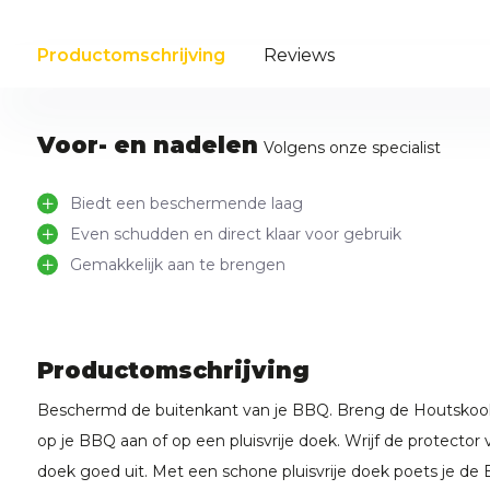
Productomschrijving
Reviews
Voor- en nadelen
Volgens onze specialist
Biedt een beschermende laag
Even schudden en direct klaar voor gebruik
Gemakkelijk aan te brengen
Productomschrijving
Beschermd de buitenkant van je BBQ. Breng de Houtskool B
op je BBQ aan of op een pluisvrije doek. Wrijf de protector 
doek goed uit. Met een schone pluisvrije doek poets je de