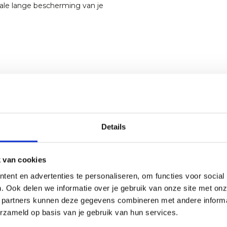
male lange bescherming van je
Details
 van cookies
ent en advertenties te personaliseren, om functies voor social
. Ook delen we informatie over je gebruik van onze site met onz
 partners kunnen deze gegevens combineren met andere informat
erzameld op basis van je gebruik van hun services.