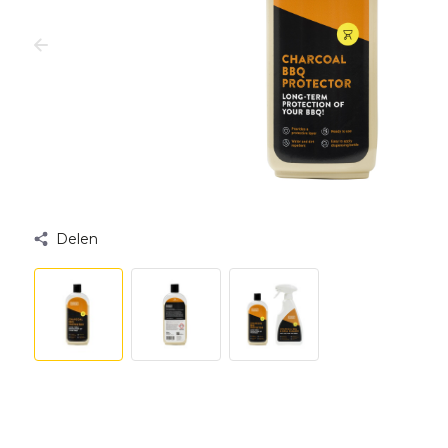
Delen