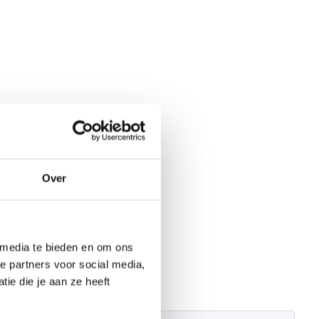
Over
 media te bieden en om ons
e partners voor social media,
ie die je aan ze heeft