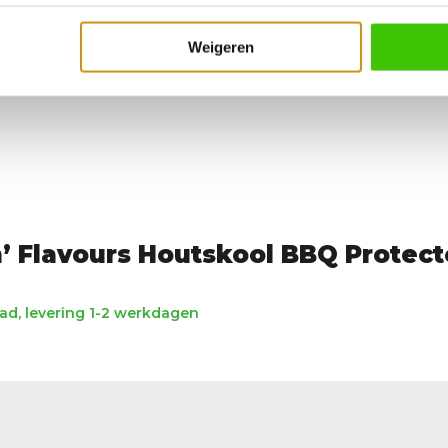
Weigeren
’ Flavours Houtskool BBQ Protect
d, levering 1-2 werkdagen