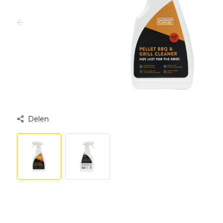
Delen