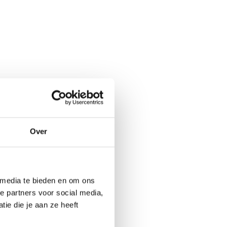
Over
 media te bieden en om ons
e partners voor social media,
ie die je aan ze heeft