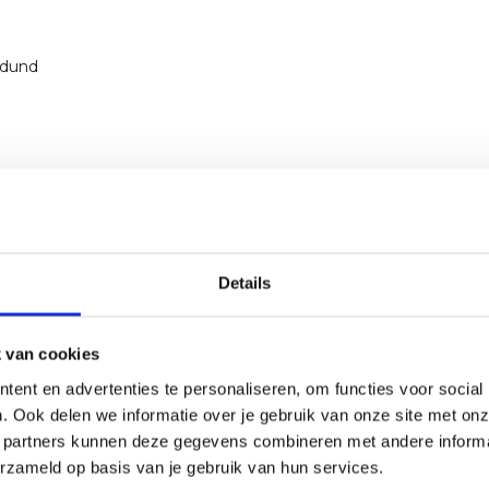
rdund
Details
 van cookies
ent en advertenties te personaliseren, om functies voor social
. Ook delen we informatie over je gebruik van onze site met onz
 partners kunnen deze gegevens combineren met andere informat
erzameld op basis van je gebruik van hun services.