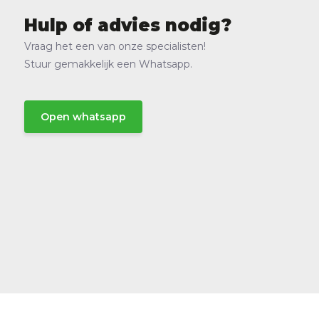
Hulp of advies nodig?
Vraag het een van onze specialisten!
Stuur gemakkelijk een Whatsapp.
Open whatsapp