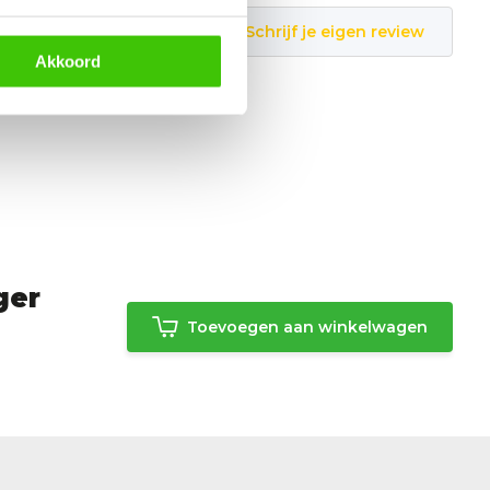
Schrijf je eigen review
Akkoord
ger
Toevoegen aan winkelwagen