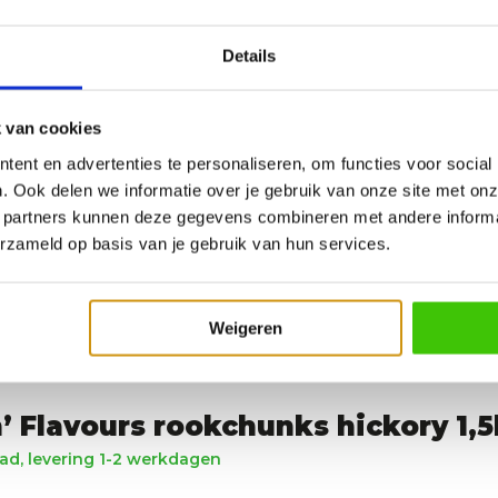
EAN
Details
 van cookies
ent en advertenties te personaliseren, om functies voor social
. Ook delen we informatie over je gebruik van onze site met onz
 partners kunnen deze gegevens combineren met andere informat
erzameld op basis van je gebruik van hun services.
Weigeren
 Flavours rookchunks hickory 1,
d, levering 1-2 werkdagen