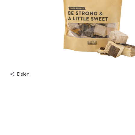
Delen