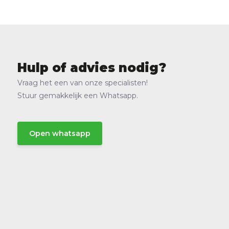
Hulp of advies nodig?
Vraag het een van onze specialisten!
Stuur gemakkelijk een Whatsapp.
Open whatsapp