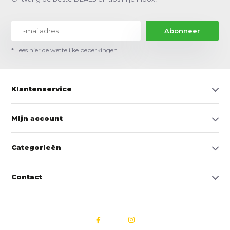
Abonneer
* Lees hier de wettelijke beperkingen
Klantenservice
Mijn account
Categorieën
Contact