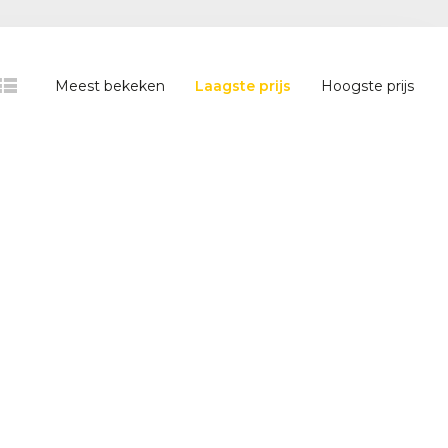
Meest bekeken
Laagste prijs
Hoogste prijs