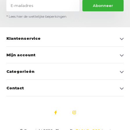
Abonneer
* Lees hier de wettelijke beperkingen
Klantenservice
Mijn account
Categorieën
Contact