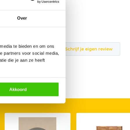
Over
 media te bieden en om ons
Schrijf je eigen review
e partners voor social media,
ie die je aan ze heeft
Akkoord