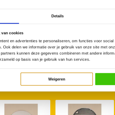
Details
 van cookies
ent en advertenties te personaliseren, om functies voor social
. Ook delen we informatie over je gebruik van onze site met onz
 partners kunnen deze gegevens combineren met andere informat
erzameld op basis van je gebruik van hun services.
Weigeren