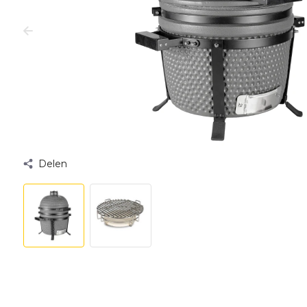
Delen