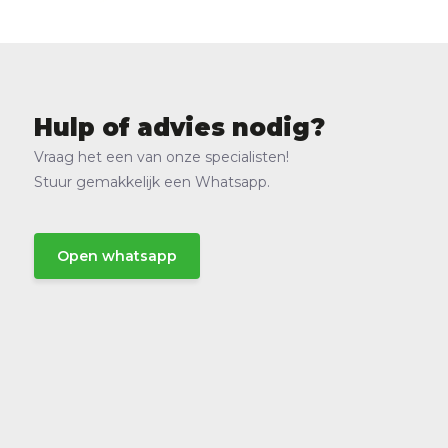
Hulp of advies nodig?
Vraag het een van onze specialisten!
Stuur gemakkelijk een Whatsapp.
Open whatsapp