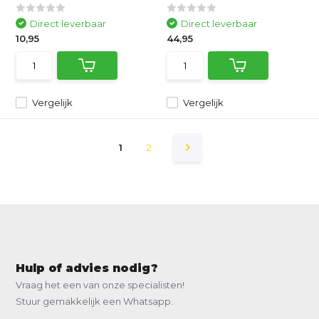
Direct leverbaar
Direct leverbaar
10,95
44,95
Vergelijk
Vergelijk
1
2
Hulp of advies nodig?
Vraag het een van onze specialisten!
Stuur gemakkelijk een Whatsapp.