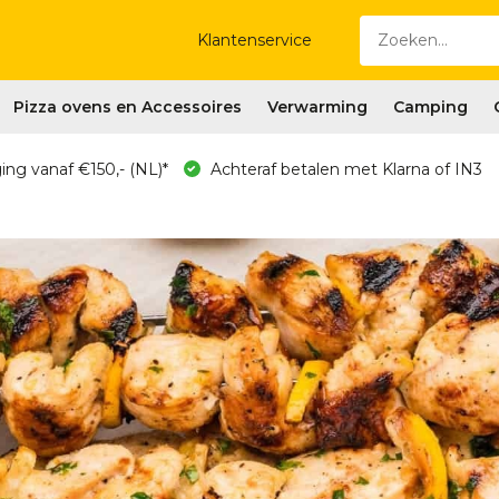
Klantenservice
Pizza ovens en Accessoires
Verwarming
Camping
ing vanaf €150,- (NL)*
Achteraf betalen met Klarna of IN3