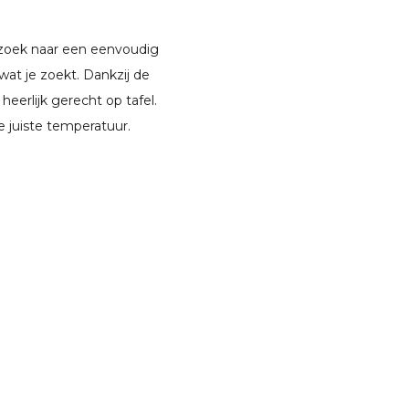
 zoek naar een eenvoudig
wat je zoekt. Dankzij de
heerlijk gerecht op tafel.
 juiste temperatuur.