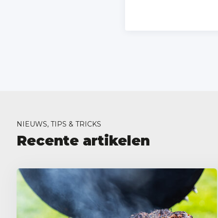
NIEUWS, TIPS & TRICKS
Recente artikelen