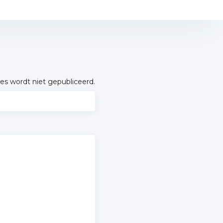
es wordt niet gepubliceerd.