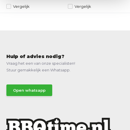
Vergelijk
Vergelijk
Hulp of advies nodig?
Vraag het een van onze specialisten!
Stuur gemakkelijk een Whatsapp.
Open whatsapp