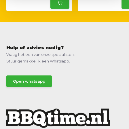
Hulp of advies nodig?
Vraag het een van onze specialisten!
Stuur gemakkelijk een Whatsapp.
Open whatsapp