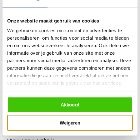
geleverd met het geavanceerde 3-tier Divide & Conquer
systeem, een aluminium Kontrol Tower vent en het Air Lift-
scharnier. Dat zware deksel? Open je met één vinger.
Wat maakt de Big Joe de ideale Kamado Joe kamado?
Onze website maakt gebruik van cookies
De Big Joe is gebouwd uit hoogwaardig keramiek dat
We gebruiken cookies om content en advertenties te
gebakken is op extreme temperaturen. Dat dikke keramiek
personaliseren, om functies voor social media te bieden
houdt warmte vast als een bunker. Je houdt controle over
en om ons websiteverkeer te analyseren. Ook delen we
elke graad. Langzaam roken op 80°C? Check. Pizza's bakken
informatie over je gebruik van onze site met onze
op 400°C? Geen probleem. Het onderstel is gemaakt van
partners voor social media, adverteren en analyse. Deze
gepoedercoat staal dat tegen een stootje kan, dus jouw
partners kunnen deze gegevens combineren met andere
kamado staat stevig en veilig, jaar na jaar.
informatie die je aan ze heeft verstrekt of die ze hebben
Kamado Joe geeft niet voor niks levenslange garantie op hun
verzameld op basis van je gebruik van hun services.
producten. Wij leveren immers alleen topkwaliteit die lang
meegaat. Een
kamado bbq
van dit formaat heeft een
comfortabele werkhoogte dankzij het verrijdbare onderstel.
Akkoord
Je staat rechtop te grillen, zonder rugpijn. De opklapbare
zijtafels geven je extra werkruimte voor marinades,
Weigeren
snijplanken en biertjes. Maar wil je jouw Big Joe liever
inbouwen in een
buitenkeuken
? Bestel dan het stand-alone
model zonder onderstel.