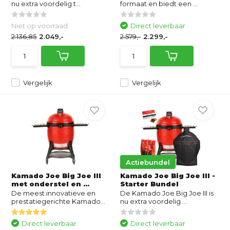
nu extra voordelig t...
formaat en biedt een ...
Niet op voorraad
Direct leverbaar
2.136,85
2.049,-
2.579,-
2.299,-
Vergelijk
Vergelijk
Actiebundel
Kamado Joe Big Joe III
Kamado Joe Big Joe III -
met onderstel en ...
Starter Bundel
De meest innovatieve en
De Kamado Joe Big Joe III is
prestatiegerichte Kamado...
nu extra voordelig ...
Direct leverbaar
Direct leverbaar