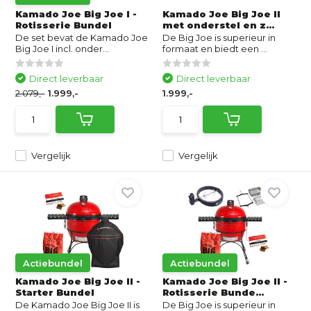
Kamado Joe Big Joe I -
Kamado Joe Big Joe II
Rotisserie Bundel
met onderstel en z...
De set bevat de Kamado Joe
De Big Joe is superieur in
Big Joe I incl. onder...
formaat en biedt een ...
Direct leverbaar
Direct leverbaar
2.079,-
1.999,-
1.999,-
Vergelijk
Vergelijk
Actiebundel
Actiebundel
Kamado Joe Big Joe II -
Kamado Joe Big Joe II -
Starter Bundel
Rotisserie Bunde...
De Kamado Joe Big Joe II is
De Big Joe is superieur in