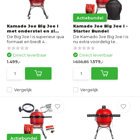
Actiebundel
Kamado Joe Big Joe I
Kamado Joe Big Joe I -
met onderstel en zi...
Starter Bundel
De Big Joe I is superieur qua
De Kamado Joe Big Joe I is
formaat en biedt 4...
nu extra voordelig te...
Direct leverbaar
Direct leverbaar
1.499,-
1.636,85
1.579,-
Vergelijk
Vergelijk
Actiebundel