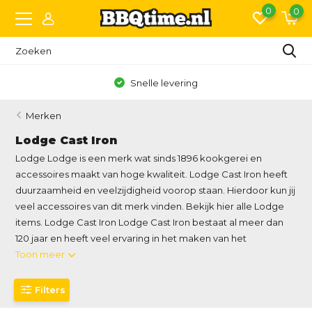
0
0
Snelle levering
Merken
Lodge Cast Iron
Lodge Lodge is een merk wat sinds 1896 kookgerei en
accessoires maakt van hoge kwaliteit. Lodge Cast Iron heeft
duurzaamheid en veelzijdigheid voorop staan. Hierdoor kun jij
veel accessoires van dit merk vinden. Bekijk hier alle Lodge
items. Lodge Cast Iron Lodge Cast Iron bestaat al meer dan
120 jaar en heeft veel ervaring in het maken van het
Toon meer
Filters