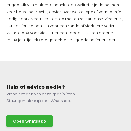
er gebruik van maken. Ondanks de kwaliteit zijn de pannen
zeer betaalbaar. Wil jij advies over welke type of vorm pan je
nodig hebt? Neem contact op met onze klantenservice en zij
kunnen jou helpen. Ga voor een ronde of vierkante variant.
Waar je ook voor kiest; met een Lodge Cast Iron product
maak je altijd lekkere gerechten en goede herinneringen.
Hulp of advies nodig?
Vraag het een van onze specialisten!
Stuur gemakkelijk een Whatsapp.
Open whatsapp